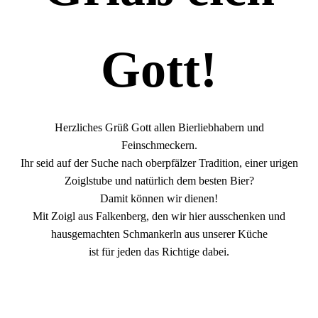
Gott!
Herzliches Grüß Gott allen Bierliebhabern und
Feinschmeckern.
Ihr seid auf der Suche nach oberpfälzer Tradition, einer urigen
Zoiglstube und natürlich dem besten Bier?
Damit können wir dienen!
Mit Zoigl aus Falkenberg, den wir hier ausschenken und
hausgemachten Schmankerln aus unserer Küche
ist für jeden das Richtige dabei.